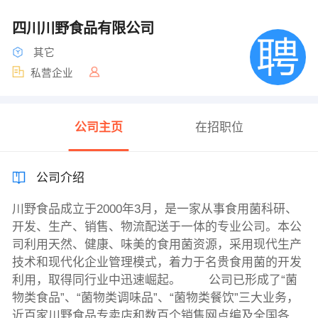
四川川野食品有限公司
其它
私营企业
公司主页
在招职位
公司介绍
川野食品成立于2000年3月，是一家从事食用菌科研、
开发、生产、销售、物流配送于一体的专业公司。本公
司利用天然、健康、味美的食用菌资源，采用现代生产
技术和现代化企业管理模式，着力于名贵食用菌的开发
利用，取得同行业中迅速崛起。 公司已形成了“菌
物类食品”、“菌物类调味品”、“菌物类餐饮”三大业务，
近百家川野食品专卖店和数百个销售网点编及全国各