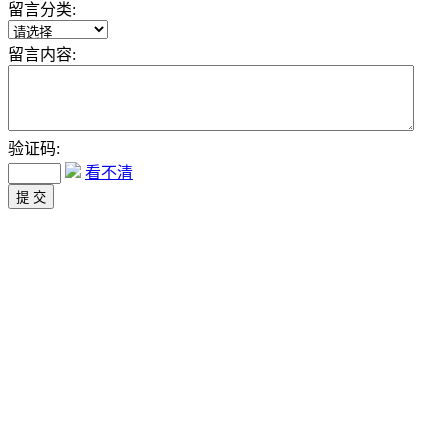
留言分类:
留言内容:
验证码:
看不清