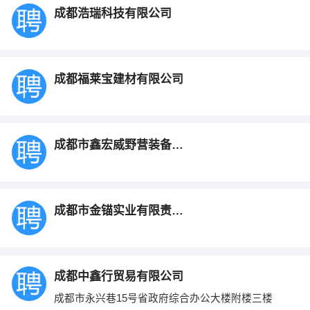
成都浩瑞科技有限公司
成都福莱宝建材有限公司
成都市鑫宏威野营装备器材有限责任公司
成都市金锚实业有限责任公司
成都中鑫行贸易有限公司
成都市永兴巷15号省政府综合办公大楼附楼三楼