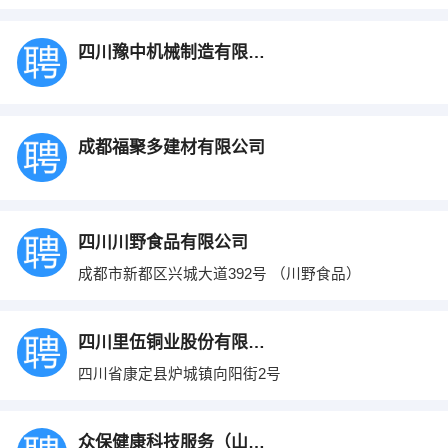
四川豫中机械制造有限公司
成都福聚多建材有限公司
四川川野食品有限公司
成都市新都区兴城大道392号 （川野食品）
四川里伍铜业股份有限公司
四川省康定县炉城镇向阳街2号
众保健康科技服务（山东）有限公司