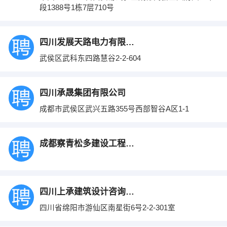
段1388号1栋7层710号
四川发展天路电力有限公司成都分公司
武侯区武科东四路慧谷2-2-604
四川承晟集团有限公司
成都市武侯区武兴五路355号西部智谷A区1-1
成都察青松多建设工程有限公司
四川上承建筑设计咨询有限公司
四川省绵阳市游仙区南星街6号2-2-301室