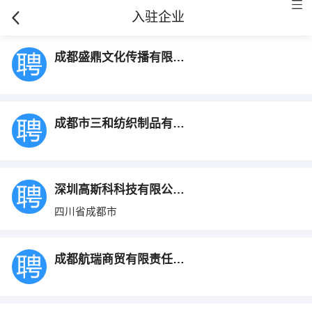
入驻企业
成都盛鼎文化传播有限公司
成都市三和纺织制品有限公司
深圳高斯科科技有限公司成都分公司
四川省成都市
成都航瑞商贸有限责任公司