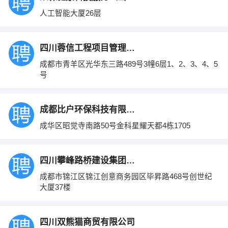
人工智能大厦26层
四川蓉信工程项目管理有限公司
成都市青羊区光华东三路489号3幢6层1、2、3、4、5
号
成都比户环保科技有限公司
成华区昭觉寺南路50号金科星耀天都4栋1705
四川攀峰路桥建设集团有限公司
成都市锦江区锦江创意商务园区毕昇路468号创世纪
大厦37楼
四川双熊猫商贸有限公司