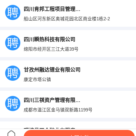
四川肯邦工程项目管理有限公司
船山区河东新区奥城花园北区商业楼1栋2-2
四川瞬热科技有限公司
绵阳市经开区三江大道39号
甘孜州融达锂业有限公司
康定市塔公镇
四川三祺资产管理有限公司
成都市温江区金马镇双新路1199号
理塘县正金矿业有限责任公司