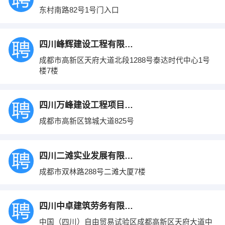
东村南路82号1号门入口
四川峰辉建设工程有限公司
成都市高新区天府大道北段1288号泰达时代中心1号
楼7楼
四川万峰建设工程项目管理有限公司
成都市高新区锦城大道825号
四川二滩实业发展有限责任公司
成都市双林路288号二滩大厦7楼
四川中卓建筑劳务有限公司
中国（四川）自由贸易试验区成都高新区天府大道中