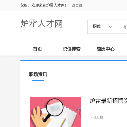
您好，欢迎来到炉霍人才网！
请登录
炉霍人才网
职位
首页
职位搜索
简历中心
职场资讯
炉霍最新招聘资讯2
03.30
·