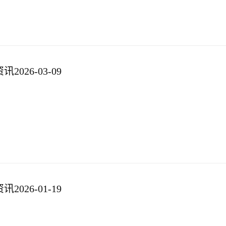
026-03-09
026-01-19