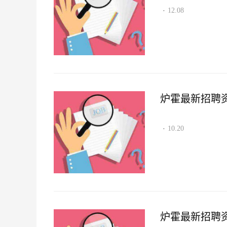
12.08
·
炉霍最新招聘资讯2
10.20
·
炉霍最新招聘资讯2