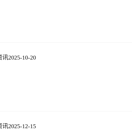
025-10-20
025-12-15