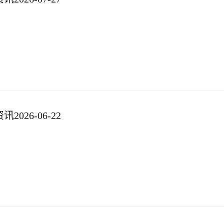
026-06-22