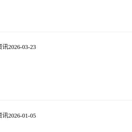
026-03-23
026-01-05