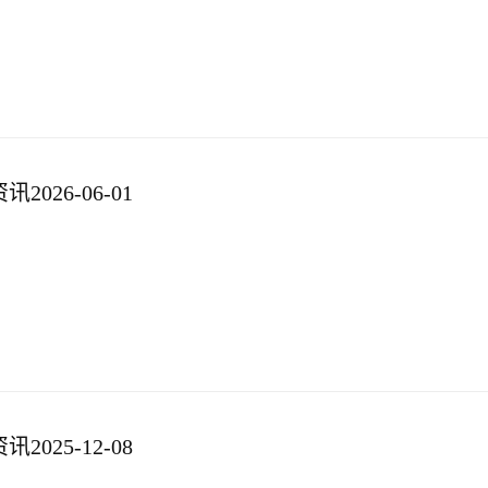
026-06-01
025-12-08