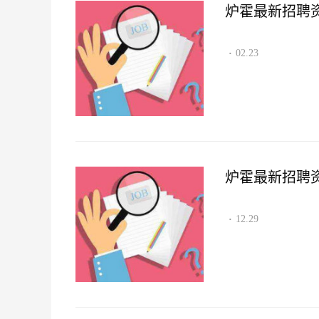
炉霍最新招聘资讯2
02.23
·
炉霍最新招聘资讯2
12.29
·