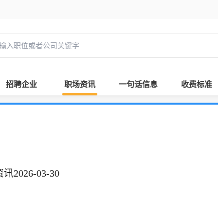
招聘企业
职场资讯
一句话信息
收费标准
026-03-30