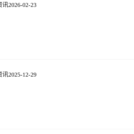
026-02-23
025-12-29