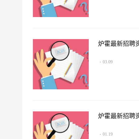
炉霍最新招聘资讯2
03.09
·
炉霍最新招聘资讯2
01.19
·