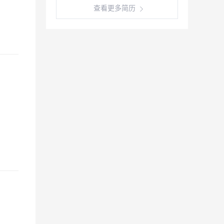
查看更多简历