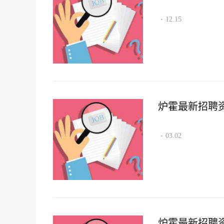
12.15
·
炉霍最新招聘资讯2
03.02
·
炉霍最新招聘资讯2