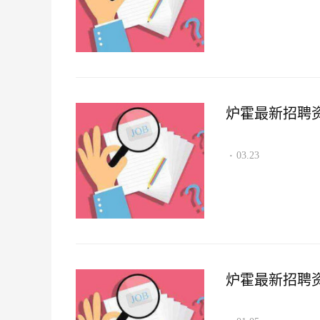
炉霍最新招聘资讯2
03.23
·
炉霍最新招聘资讯2