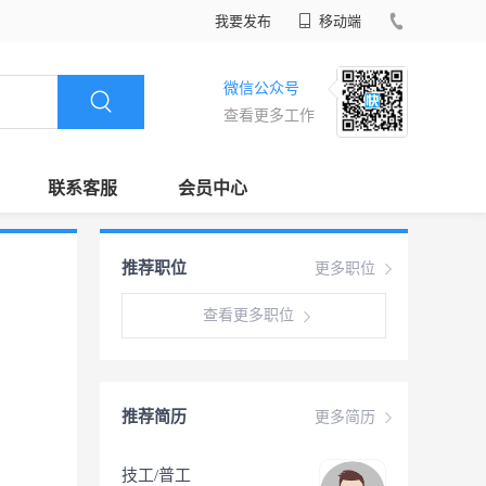
我要发布
移动端
微信公众号
查看更多工作
联系客服
会员中心
推荐职位
更多职位
查看更多职位
推荐简历
更多简历
技工/普工