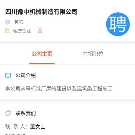
四川豫中机械制造有限公司
其它
私营企业
公司主页
在招职位
公司介绍
本公司从事标准厂房的建设以及建筑类工程施工
联系我们
联 系 人：
董女士