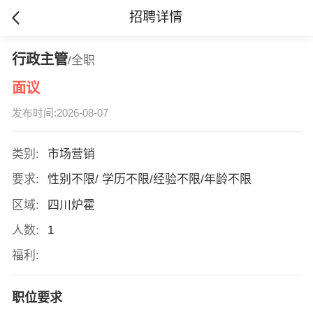
招聘详情
行政主管
/全职
面议
发布时间:2026-08-07
类别:
市场营销
要求:
性别不限/ 学历不限/经验不限/年龄不限
区域:
四川炉霍
人数:
1
福利:
职位要求