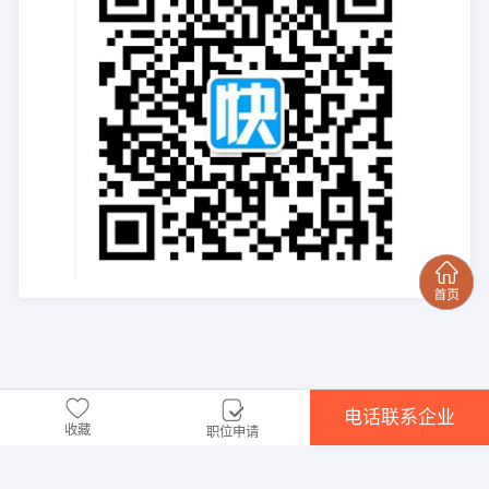
电话联系企业
收藏
职位申请