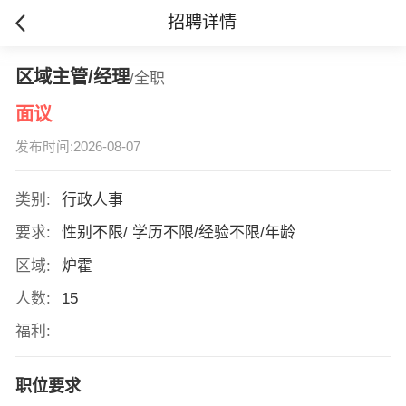
招聘详情
区域主管/经理
/全职
面议
发布时间:2026-08-07
类别:
行政人事
要求:
性别不限/ 学历不限/经验不限/年龄
区域:
炉霍
人数:
15
福利:
职位要求