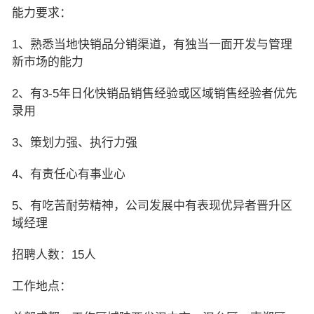
能力要求：
1、熟悉当地快销品分销渠道，有独当一面开发与管理
新市场的能力
2、有3-5年日化快销品销售经验或区域销售经验者优先
录用
3、策划力强、执行力强
4、有责任心有事业心
5、有吃苦耐劳精神，公司发展中有表现优异者晋升区
域经理
招聘人数：15人
工作地点：