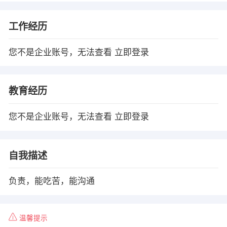
工作经历
您不是企业账号，无法查看
立即登录
教育经历
您不是企业账号，无法查看
立即登录
自我描述
负责，能吃苦，能沟通
温馨提示