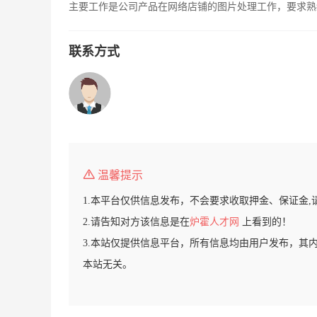
主要工作是公司产品在网络店铺的图片处理工作，要求熟练
联系方式
温馨提示
1.本平台仅供信息发布，不会要求收取押金、保证金,
2.请告知对方该信息是在
炉霍人才网
上看到的！
3.本站仅提供信息平台，所有信息均由用户发布，其
本站无关。