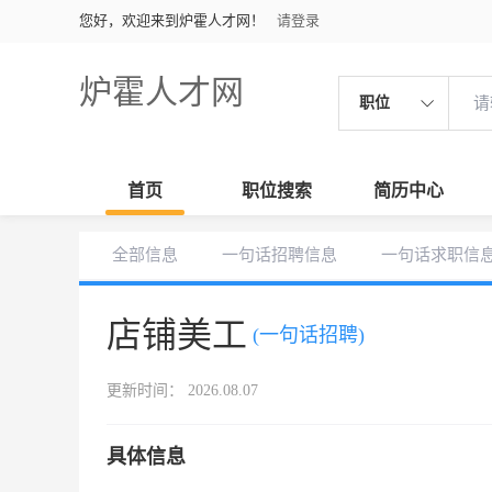
您好，欢迎来到炉霍人才网！
请登录
炉霍人才网
职位
首页
职位搜索
简历中心
全部信息
一句话招聘信息
一句话求职信
店铺美工
(一句话招聘)
更新时间： 2026.08.07
具体信息