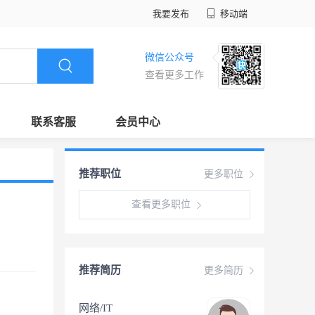
我要发布
移动端
微信公众号
查看更多工作
联系客服
会员中心
推荐职位
更多职位
查看更多职位
推荐简历
更多简历
网络/IT